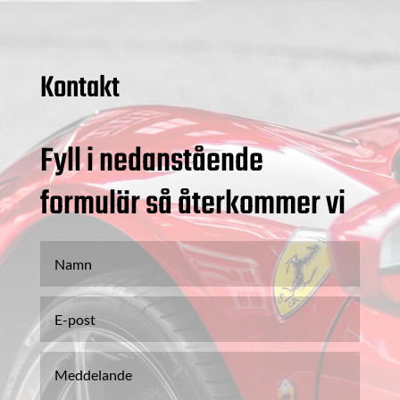
Kontakt
Fyll i nedanstående
formulär så återkommer vi