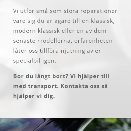
Vi utför små som stora reparationer
vare sig du är ägare till en klassisk,
modern klassisk eller en av dem
senaste modellerna, erfarenheten
låter oss tillföra njutning av er
specialbil igen.
Bor du långt bort? Vi hjälper till
med transport. Kontakta oss så
hjälper vi dig.