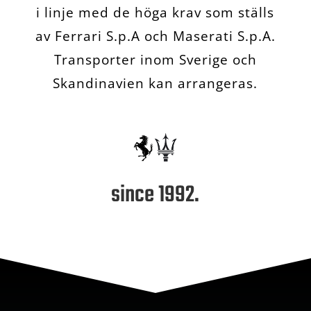
i linje med de höga krav som ställs
av Ferrari S.p.A och Maserati S.p.A.
Transporter inom Sverige och
Skandinavien kan arrangeras.
since 1992.