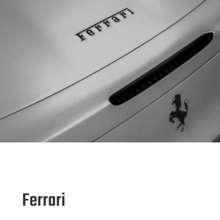
Ferrari