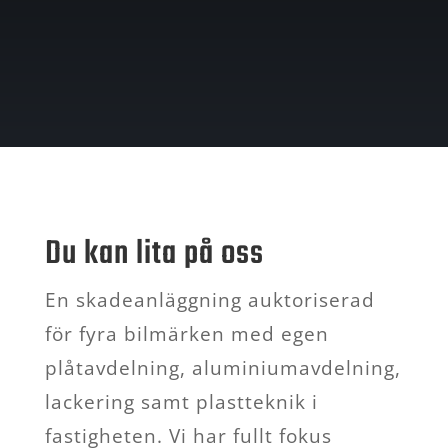
Du kan lita på oss
En skadeanläggning auktoriserad
för fyra bilmärken med egen
plåtavdelning, aluminiumavdelning,
lackering samt plastteknik i
fastigheten. Vi har fullt fokus