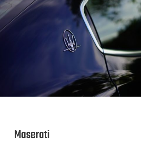
Maserati