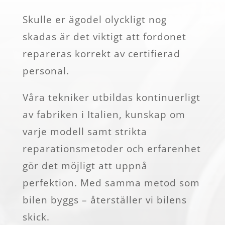
Skulle er ägodel olyckligt nog
skadas är det viktigt att fordonet
repareras korrekt av certifierad
personal.
Våra tekniker utbildas kontinuerligt
av fabriken i Italien, kunskap om
varje modell samt strikta
reparationsmetoder och erfarenhet
gör det möjligt att uppnå
perfektion. Med samma metod som
bilen byggs – återställer vi bilens
skick.