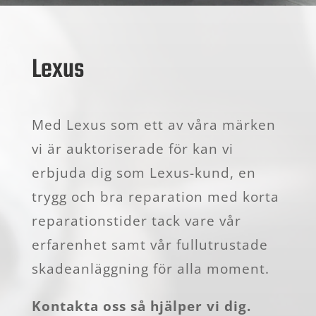
Lexus
Med Lexus som ett av våra märken
vi är auktoriserade för kan vi
erbjuda dig som Lexus-kund, en
trygg och bra reparation med korta
reparationstider tack vare vår
erfarenhet samt vår fullutrustade
skadeanläggning för alla moment.
Kontakta oss så hjälper vi dig.