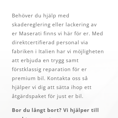
Behöver du hjälp med
skadereglering eller lackering av
er Maserati finns vi här för er. Med
direktcertifierad personal via
fabriken i Italien har vi möjligheten
att erbjuda en trygg samt
förstklassig reparation för er
premium bil. Kontakta oss så
hjälper vi dig att sätta ihop ett
åtgärdspaket för just er bil.
Bor du långt bort? Vi hjälper till