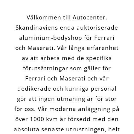
Välkommen till Autocenter.
Skandinaviens enda auktoriserade
aluminium-bodyshop för Ferrari
och Maserati. Vår långa erfarenhet
av att arbeta med de specifika
förutsättningar som gäller för
Ferrari och Maserati och vår
dedikerade och kunniga personal
gör att ingen utmaning är för stor
för oss. Vår moderna anläggning på
över 1000 kvm är försedd med den
absoluta senaste utrustningen, helt