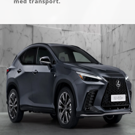
med transport.