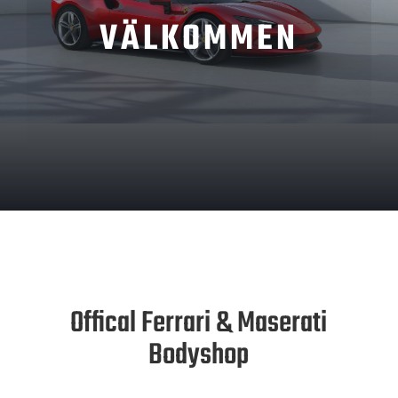
VÄLKOMMEN
Offical Ferrari & Maserati
Bodyshop