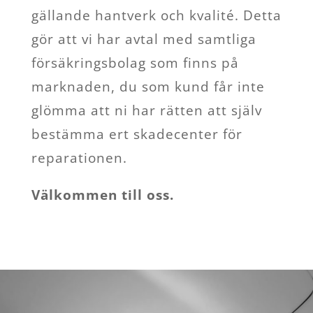
gällande hantverk och kvalité. Detta
gör att vi har avtal med samtliga
försäkringsbolag som finns på
marknaden, du som kund får inte
glömma att ni har rätten att själv
bestämma ert skadecenter för
reparationen.
Välkommen till oss.