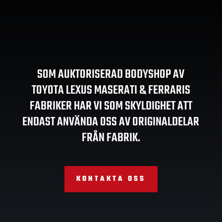
SOM AUKTORISERAD BODYSHOP AV
TOYOTA LEXUS MASERATI & FERRARIS
FABRIKER HAR VI SOM SKYLDIGHET ATT
ENDAST ANVÄNDA OSS AV ORIGINALDELAR
FRÅN FABRIK.
KONTAKTA OSS