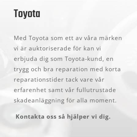
Toyota
Med Toyota som ett av våra märken
vi är auktoriserade för kan vi
erbjuda dig som Toyota-kund, en
trygg och bra reparation med korta
reparationstider tack vare vår
erfarenhet samt vår fullutrustade
skadeanläggning för alla moment.
Kontakta oss så hjälper vi dig.